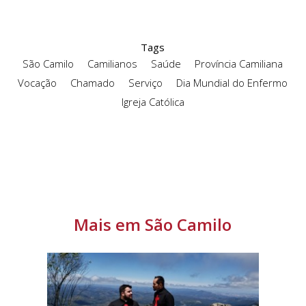
Tags
São Camilo
Camilianos
Saúde
Província Camiliana
Vocação
Chamado
Serviço
Dia Mundial do Enfermo
Igreja Católica
Mais em São Camilo