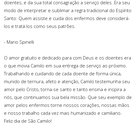
doentes, e da sua total consagração a serviço deles. Era seu
modo de interpretar e sublimar a regra tradicional do Espírito
Santo: Quem assiste e cuida dos enfermos deve considerá-
los e tratá-los como seus patrões.
- Mario Spinelli
O amor gratuito e dedicado para com Deus e os doentes era
o que movia Camilo em sua entrega de serviço ao próximo.
Trabalhando e cuidando de cada doente de forma única,
munido de ternura, afeto e atenção, Camilo testemunha seu
amor pelo Cristo, torna-se santo e tanto ensina e inspira a
nós, que continuamos sua bela missão. Que seu exemplo de
amor pelos enfermos torne nossos corações, nossas mãos
e nosso trabalho cada vez mais humanizado e camiliano.
Feliz dia de São Camilo!