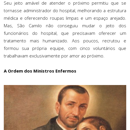
Seu jeito amável de atender o próximo permitiu que se
tornasse administrador do hospital, melhorando a estrutura
médica e oferecendo roupas limpas e um espaço arejado.
Mas, São Camilo não conseguiu mudar o jeito dos
funcionários do hospital, que precisavam oferecer um
tratamento mais humanizado. Aos poucos, recrutou e
formou sua própria equipe, com cinco voluntários que
trabalhavam exclusivamente por amor ao próximo.
A Ordem dos Ministros Enfermos