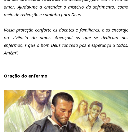
amor. Ajudai-me a entender o mistério do sofrimento, como
meio de redenção e caminho para Deus.
Vossa proteção conforte os doentes e familiares, e os encoraje
na vivência do amor. Abençoai os que se dedicam aos
enfermos, e que o bom Deus conceda paz e esperança a todos.
Amém”.
Oração do enfermo