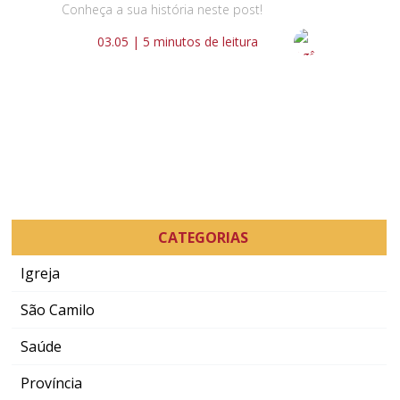
Conheça a sua história neste post!
03.05 | 5 minutos de leitura
CATEGORIAS
Igreja
São Camilo
Saúde
Província