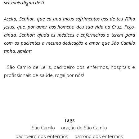
ser mais digno de ti.
Aceita, Senhor, que eu una meus sofrimentos aos de teu Filho
Jesus, que, por amor aos homens, deu sua vida na Cruz. Peço,
ainda, Senhor: ajuda os médicos e enfermeiros a terem para
com os pacientes a mesma dedicação e amor que São Camilo
tinha. Amém”.
São Camilo de Lellis, padroeiro dos enfermos, hospitais e
profissionais de saúde, rogai por nós!
Tags
São Camilo
oração de São Camilo
padroeiro dos enfermos
patrono dos enfermos