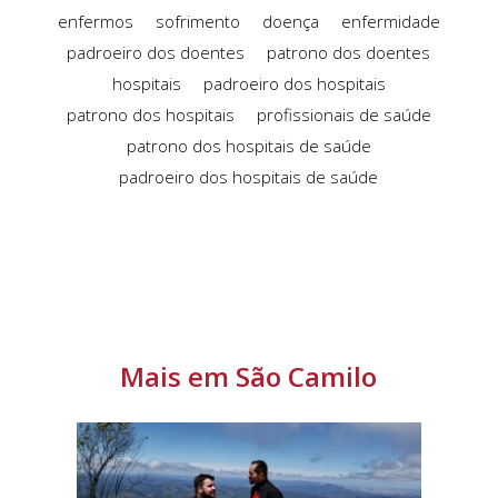
enfermos
sofrimento
doença
enfermidade
padroeiro dos doentes
patrono dos doentes
hospitais
padroeiro dos hospitais
patrono dos hospitais
profissionais de saúde
patrono dos hospitais de saúde
padroeiro dos hospitais de saúde
Mais em São Camilo