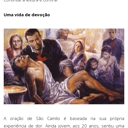
Uma vida de devoção
A oração de São Camilo é baseada na sua própria
experiência de dor. Ainda jovem, aos 20 anos, sentiu uma