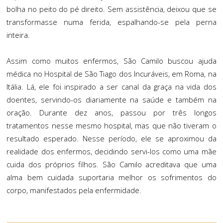
bolha no peito do pé direito. Sem assistência, deixou que se
transformasse numa ferida, espalhando-se pela perna
inteira.
Assim como muitos enfermos, São Camilo buscou ajuda
médica no Hospital de São Tiago dos Incuráveis, em Roma, na
Itália. Lá, ele foi inspirado a ser canal da graça na vida dos
doentes, servindo-os diariamente na saúde e também na
oração. Durante dez anos, passou por três longos
tratamentos nesse mesmo hospital, mas que não tiveram o
resultado esperado. Nesse período, ele se aproximou da
realidade dos enfermos, decidindo servi-los como uma mãe
cuida dos próprios filhos. São Camilo acreditava que uma
alma bem cuidada suportaria melhor os sofrimentos do
corpo, manifestados pela enfermidade.