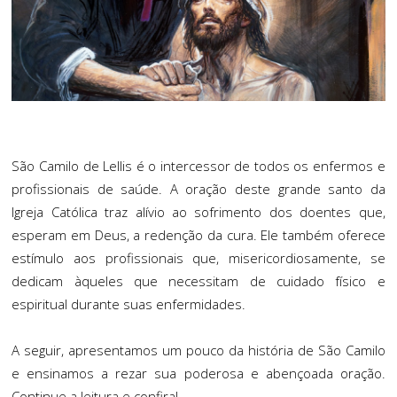
São Camilo de Lellis é o intercessor de todos os enfermos e
profissionais de saúde. A oração deste grande santo da
Igreja Católica traz alívio ao sofrimento dos doentes que,
esperam em Deus, a redenção da cura. Ele também oferece
estímulo aos profissionais que, misericordiosamente, se
dedicam àqueles que necessitam de cuidado físico e
espiritual durante suas enfermidades.
A seguir, apresentamos um pouco da história de São Camilo
e ensinamos a rezar sua poderosa e abençoada oração.
Continue a leitura e confira!