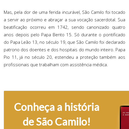
Mas, pela dor de uma ferida incurável, São Camilo foi tocado
a servir ao próximo e abraçar a sua vocação sacerdotal. Sua
beatificação ocorreu em 1742, sendo canonizado quatro
anos depois pelo Papa Bento 15. Só durante o pontificado
do Papa Leão 13, no século 19, que São Camilo foi declarado
patrono dos doentes e dos hospitais do mundo inteiro. Papa
Pio 11, já no século 20, estendeu a proteção também aos
profissionais que trabalham com assistência médica.
Conheça a história
de São Camilo!