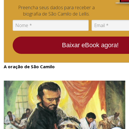
Preencha seus dados para receber a
biografia de São Camilo de Lellis.
Baixar eBook agora!
A oração de São Camilo