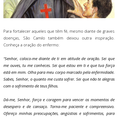
Para fortalecer aqueles que têm fé, mesmo diante de graves
doenças, São Camilo também deixou outra inspiração.
Conheça a oração do enfermo:
“Senhor, coloco-me diante de ti em atitude de oração. Sei que
me ouves, tu me conheces. Sei que estou em ti e que tua força
está em mim. Olha para meu corpo marcado pela enfermidade.
Sabes, Senhor, o quanto me custa sofrer. Sei que não te alegras
com o sofrimento de teus filhos.
Dá-me, Senhor, força e coragem para vencer os momentos de
desespero e de cansaço. Torna-me paciente e compreensivo.
Ofereço minhas preocupações, angústias e sofrimentos, para