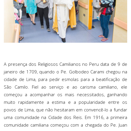
A presença dos Religiosos Camilianos no Peru data de 9 de
janeiro de 1709, quando o Pe. Golbodeo Carami chegou na
cidade de Lima, para pedir esmolas para a beatificação de
São Camilo. Fiel ao serviço e ao carisma camiliano, ele
começou a acompanhar os mais necessitados, ganhando
muito rapidamente a estima e a popularidade entre os
povos de Lima, que não hesitaram em convencê-lo a fundar
uma comunidade na Cidade dos Reis. Em 1916, a primeira
comunidade camiliana começou com a chegada do Pe. Juan