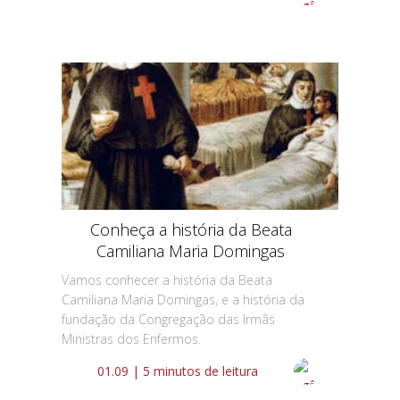
Conheça a história da Beata
Camiliana Maria Domingas
Vamos conhecer a história da Beata
Camiliana Maria Domingas, e a história da
fundação da Congregação das Irmãs
Ministras dos Enfermos.
01.09 | 5 minutos de leitura