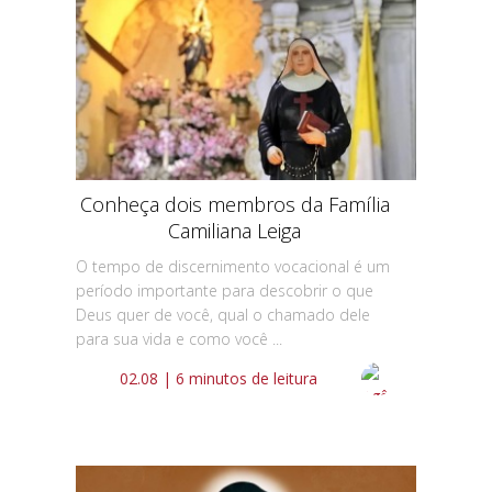
Conheça dois membros da Família
Camiliana Leiga
O tempo de discernimento vocacional é um
período importante para descobrir o que
Deus quer de você, qual o chamado dele
para sua vida e como você ...
02.08 | 6 minutos de leitura