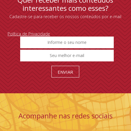
interessantes como esses?
Cadastre-se para receber os nossos conteúdos por e-mail
Política de Privacidade
Acompanhe nas redes sociais