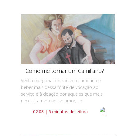
Como me tornar um Camiliano?
Venha mergulhar no carisma camiliano e
beber mais dessa fonte de vocação ao
serviço e à doação por aqueles que mais
necessitam do nosso amor, co...
02.08 | 5 minutos de leitura